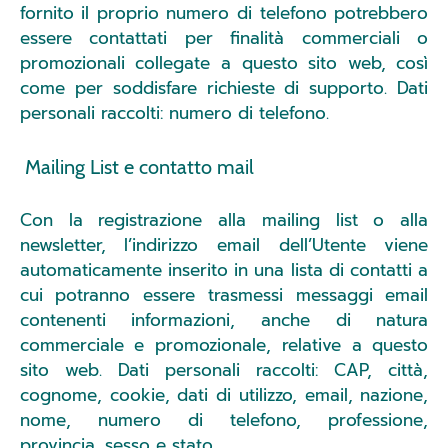
fornito il proprio numero di telefono potrebbero
essere contattati per finalità commerciali o
promozionali collegate a questo sito web, così
come per soddisfare richieste di supporto. Dati
personali raccolti: numero di telefono.
Mailing List e contatto mail
Con la registrazione alla mailing list o alla
newsletter, l’indirizzo email dell’Utente viene
automaticamente inserito in una lista di contatti a
cui potranno essere trasmessi messaggi email
contenenti informazioni, anche di natura
commerciale e promozionale, relative a questo
sito web. Dati personali raccolti: CAP, città,
cognome, cookie, dati di utilizzo, email, nazione,
nome, numero di telefono, professione,
provincia, sesso e stato.