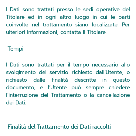
I Dati sono trattati presso le sedi operative del
Titolare ed in ogni altro luogo in cui le parti
coinvolte nel trattamento siano localizzate. Per
ulteriori informazioni, contatta il Titolare.
Tempi
I Dati sono trattati per il tempo necessario allo
svolgimento del servizio richiesto dall’Utente, o
richiesto dalle finalità descritte in questo
documento, e l’Utente può sempre chiedere
l’interruzione del Trattamento o la cancellazione
dei Dati.
Finalità del Trattamento dei Dati raccolti