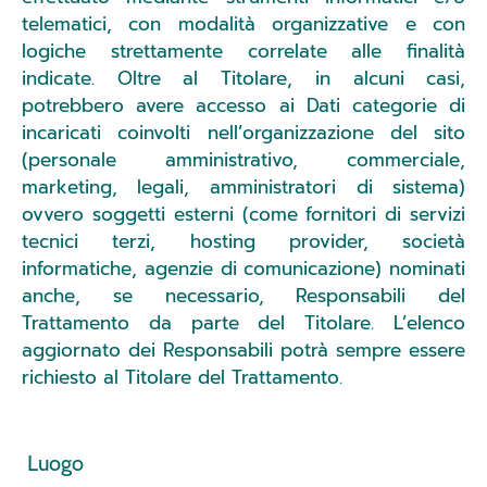
telematici, con modalità organizzative e con
logiche strettamente correlate alle finalità
indicate. Oltre al Titolare, in alcuni casi,
potrebbero avere accesso ai Dati categorie di
incaricati coinvolti nell’organizzazione del sito
(personale amministrativo, commerciale,
marketing, legali, amministratori di sistema)
ovvero soggetti esterni (come fornitori di servizi
tecnici terzi, hosting provider, società
informatiche, agenzie di comunicazione) nominati
anche, se necessario, Responsabili del
Trattamento da parte del Titolare. L’elenco
aggiornato dei Responsabili potrà sempre essere
richiesto al Titolare del Trattamento.
Luogo