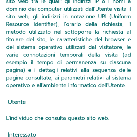
sito web tra le quali: gli indirizzi IP o i nomi a
dominio dei computer utilizzati dall’Utente visita il
sito web, gli indirizzi in notazione URI (Uniform
Resource Identifier), l’orario della richiesta, il
metodo utilizzato nel sottoporre la richiesta al
titolare del sito, le caratteristiche del browser e
del sistema operativo utilizzati dal visitatore, le
varie connotazioni temporali della visita (ad
esempio il tempo di permanenza su ciascuna
pagina) e i dettagli relativi alla sequenza delle
pagine consultate, ai parametri relativi al sistema
operativo e all’ambiente informatico dell’Utente.
Utente
L'individuo che consulta questo sito web.
Interessato