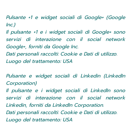
Pulsante +1 e widget sociali di Google+ (Google
Inc.)
Il pulsante +1 e i widget sociali di Google+ sono
servizi di interazione con il social network
Google+, forniti da Google Inc.
Dati personali raccolti: Cookie e Dati di utilizzo.
Luogo del trattamento: USA
Pulsante e widget sociali di Linkedin (LinkedIn
Corporation)
Il pulsante e i widget sociali di LinkedIn sono
servizi di interazione con il social network
Linkedin, forniti da LinkedIn Corporation.
Dati personali raccolti: Cookie e Dati di utilizzo.
Luogo del trattamento: USA