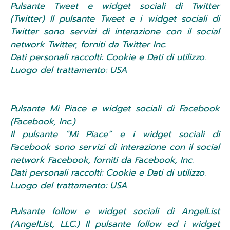
Pulsante Tweet e widget sociali di Twitter
(Twitter) Il pulsante Tweet e i widget sociali di
Twitter sono servizi di interazione con il social
network Twitter, forniti da Twitter Inc.
Dati personali raccolti: Cookie e Dati di utilizzo.
Luogo del trattamento: USA
Pulsante Mi Piace e widget sociali di Facebook
(Facebook, Inc.)
Il pulsante “Mi Piace” e i widget sociali di
Facebook sono servizi di interazione con il social
network Facebook, forniti da Facebook, Inc.
Dati personali raccolti: Cookie e Dati di utilizzo.
Luogo del trattamento: USA
Pulsante follow e widget sociali di AngelList
(AngelList, LLC.) Il pulsante follow ed i widget