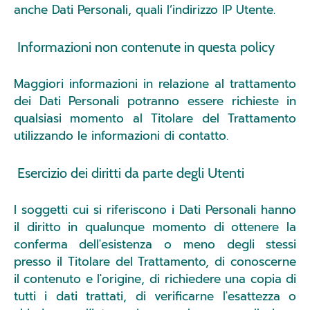
anche Dati Personali, quali l’indirizzo IP Utente.
Informazioni non contenute in questa policy
Maggiori informazioni in relazione al trattamento
dei Dati Personali potranno essere richieste in
qualsiasi momento al Titolare del Trattamento
utilizzando le informazioni di contatto.
Esercizio dei diritti da parte degli Utenti
I soggetti cui si riferiscono i Dati Personali hanno
il diritto in qualunque momento di ottenere la
conferma dell'esistenza o meno degli stessi
presso il Titolare del Trattamento, di conoscerne
il contenuto e l'origine, di richiedere una copia di
tutti i dati trattati, di verificarne l'esattezza o