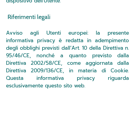
dispositivo dell'Utente.
Riferimenti legali
Avviso agli Utenti europei: la presente
informativa privacy è redatta in adempimento
degli obblighi previsti dall’Art. 10 della Direttiva n.
95/46/CE, nonché a quanto previsto dalla
Direttiva 2002/58/CE, come aggiornata dalla
Direttiva 2009/136/CE, in materia di Cookie.
Questa informativa privacy riguarda
esclusivamente questo sito web.