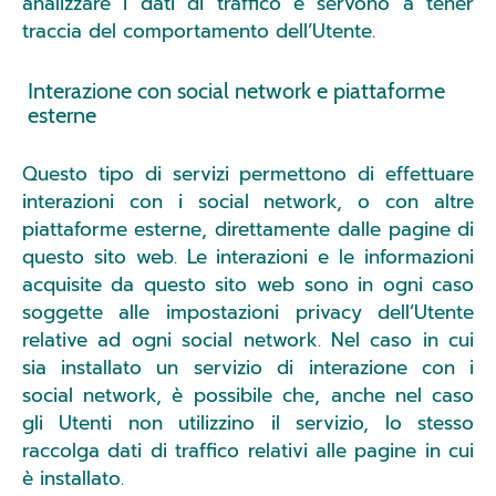
analizzare i dati di traffico e servono a tener
traccia del comportamento dell’Utente.
Interazione con social network e piattaforme
esterne
Questo tipo di servizi permettono di effettuare
interazioni con i social network, o con altre
piattaforme esterne, direttamente dalle pagine di
questo sito web. Le interazioni e le informazioni
acquisite da questo sito web sono in ogni caso
soggette alle impostazioni privacy dell’Utente
relative ad ogni social network. Nel caso in cui
sia installato un servizio di interazione con i
social network, è possibile che, anche nel caso
gli Utenti non utilizzino il servizio, lo stesso
raccolga dati di traffico relativi alle pagine in cui
è installato.