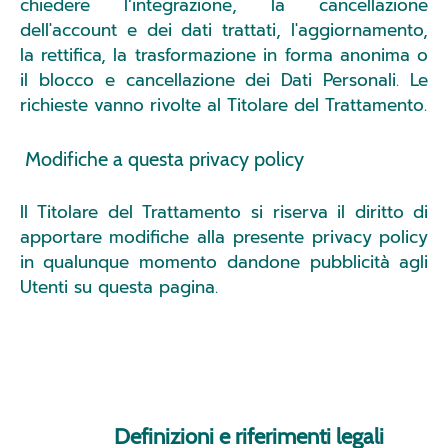
chiedere l’integrazione, la cancellazione
dell'account e dei dati trattati, l'aggiornamento,
la rettifica, la trasformazione in forma anonima o
il blocco e cancellazione dei Dati Personali. Le
richieste vanno rivolte al Titolare del Trattamento.
Modifiche a questa privacy policy
Il Titolare del Trattamento si riserva il diritto di
apportare modifiche alla presente privacy policy
in qualunque momento dandone pubblicità agli
Utenti su questa pagina.
Definizioni e riferimenti legali