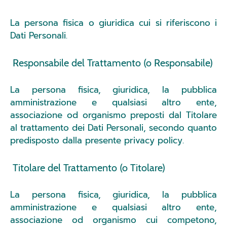
La persona fisica o giuridica cui si riferiscono i
Dati Personali.
Responsabile del Trattamento (o Responsabile)
La persona fisica, giuridica, la pubblica
amministrazione e qualsiasi altro ente,
associazione od organismo preposti dal Titolare
al trattamento dei Dati Personali, secondo quanto
predisposto dalla presente privacy policy.
Titolare del Trattamento (o Titolare)
La persona fisica, giuridica, la pubblica
amministrazione e qualsiasi altro ente,
associazione od organismo cui competono,