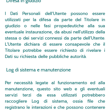
Difesa in giudizio
I Dati Personali dell’Utente possono essere
utilizzati per la difesa da parte del Titolare in
giudizio o nelle fasi propedeutiche alla sua
eventuale instaurazione, da abusi nell'utilizzo della
stessa o dei servizi connessi da parte dell’Utente.
L’Utente dichiara di essere consapevole che il
Titolare potrebbe essere richiesto di rivelare i
Dati su richiesta delle pubbliche autorità.
Log di sistema e manutenzione
Per necessità legate al funzionamento ed alla
manutenzione, questo sito web e gli eventuali
servizi terzi da essa utilizzati potrebbero
raccogliere Log di sistema, ossia file che
registrano le interazioni e che possono contenere