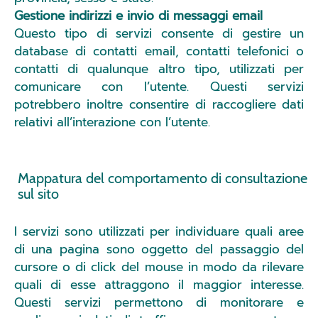
Gestione indirizzi e invio di messaggi email
Questo tipo di servizi consente di gestire un
database di contatti email, contatti telefonici o
contatti di qualunque altro tipo, utilizzati per
comunicare con l’utente. Questi servizi
potrebbero inoltre consentire di raccogliere dati
relativi all’interazione con l’utente.
Mappatura del comportamento di consultazione
sul sito
I servizi sono utilizzati per individuare quali aree
di una pagina sono oggetto del passaggio del
cursore o di click del mouse in modo da rilevare
quali di esse attraggono il maggior interesse.
Questi servizi permettono di monitorare e