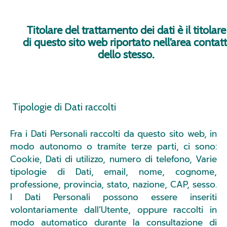
Titolare del trattamento dei dati è il titolare
di questo sito web riportato nell’area contatt
dello stesso.
Tipologie di Dati raccolti
Fra i Dati Personali raccolti da questo sito web, in
modo autonomo o tramite terze parti, ci sono:
Cookie, Dati di utilizzo, numero di telefono, Varie
tipologie di Dati, email, nome, cognome,
professione, provincia, stato, nazione, CAP, sesso.
I Dati Personali possono essere inseriti
volontariamente dall’Utente, oppure raccolti in
modo automatico durante la consultazione di