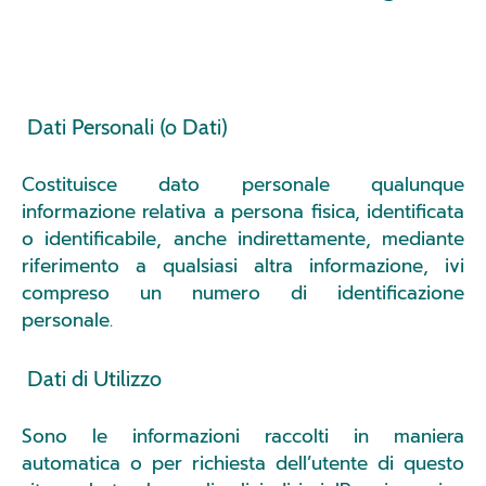
Dati Personali (o Dati)
Costituisce dato personale qualunque
informazione relativa a persona fisica, identificata
o identificabile, anche indirettamente, mediante
riferimento a qualsiasi altra informazione, ivi
compreso un numero di identificazione
personale.
Dati di Utilizzo
Sono le informazioni raccolti in maniera
automatica o per richiesta dell’utente di questo