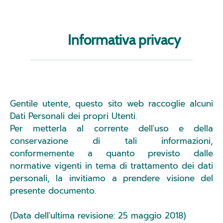
Informativa privacy
Gentile utente, questo sito web raccoglie alcuni
Dati Personali dei propri Utenti.
Per metterla al corrente dell'uso e della
conservazione di tali informazioni,
conformemente a quanto previsto dalle
normative vigenti in tema di trattamento dei dati
personali, la invitiamo a prendere visione del
presente documento.
(Data dell'ultima revisione: 25 maggio 2018)