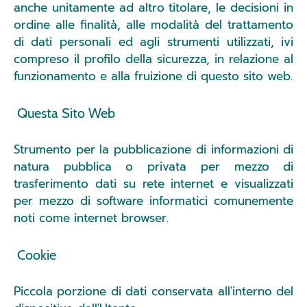
anche unitamente ad altro titolare, le decisioni in
ordine alle finalità, alle modalità del trattamento
di dati personali ed agli strumenti utilizzati, ivi
compreso il profilo della sicurezza, in relazione al
funzionamento e alla fruizione di questo sito web.
Questa Sito Web
Strumento per la pubblicazione di informazioni di
natura pubblica o privata per mezzo di
trasferimento dati su rete internet e visualizzati
per mezzo di software informatici comunemente
noti come internet browser.
Cookie
Piccola porzione di dati conservata all'interno del