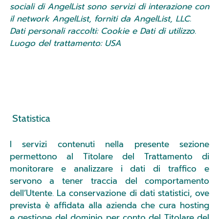
sociali di AngelList sono servizi di interazione con
il network AngelList, forniti da AngelList, LLC.
Dati personali raccolti: Cookie e Dati di utilizzo.
Luogo del trattamento: USA
Statistica
I servizi contenuti nella presente sezione
permettono al Titolare del Trattamento di
monitorare e analizzare i dati di traffico e
servono a tener traccia del comportamento
dell’Utente. La conservazione di dati statistici, ove
prevista è affidata alla azienda che cura hosting
e gestione del dominio per conto del Titolare del