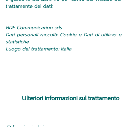
trattamente dei dati:
BDF Communication srls
Dati personali raccolti: Cookie e Dati di utilizzo e
statistiche.
Luogo del trattamento: Italia
Ulteriori informazioni sul trattamento