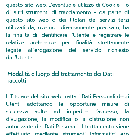
questo sito web. L’eventuale utilizzo di Cookie - o
di altri strumenti di tracciamento - da parte di
questo sito web o dei titolari dei servizi terzi
utilizzati da, ove non diversamente precisato, ha
la finalità di identificare l’Utente e registrare le
relative preferenze per finalità strettamente
legate all'erogazione del servizio richiesto
dall’Utente.
Modalità e luogo del trattamento dei Dati
raccolti
Il Titolare del sito web tratta i Dati Personali degli
Utenti adottando le opportune misure di
sicurezza volte ad impedire l’accesso, la
divulgazione, la modifica o la distruzione non
autorizzate dei Dati Personali. Il trattamento viene
effettuato mediante strumenti informatici e/o