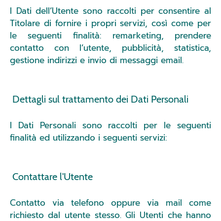
I Dati dell’Utente sono raccolti per consentire al
Titolare di fornire i propri servizi, così come per
le seguenti finalità: remarketing, prendere
contatto con l’utente, pubblicità, statistica,
gestione indirizzi e invio di messaggi email.
Dettagli sul trattamento dei Dati Personali
I Dati Personali sono raccolti per le seguenti
finalità ed utilizzando i seguenti servizi:
Contattare l'Utente
Contatto via telefono oppure via mail come
richiesto dal utente stesso. Gli Utenti che hanno